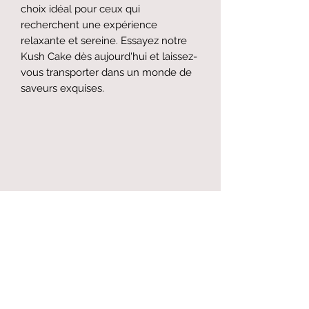
choix idéal pour ceux qui 
recherchent une expérience 
relaxante et sereine. Essayez notre 
Kush Cake dès aujourd'hui et laissez-
vous transporter dans un monde de 
saveurs exquises.