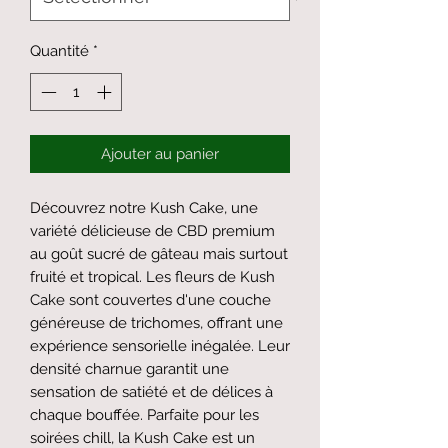
Quantité
*
Ajouter au panier
Découvrez notre Kush Cake, une 
variété délicieuse de CBD premium 
au goût sucré de gâteau mais surtout 
fruité et tropical. Les fleurs de Kush 
Cake sont couvertes d'une couche 
généreuse de trichomes, offrant une 
expérience sensorielle inégalée. Leur 
densité charnue garantit une 
sensation de satiété et de délices à 
chaque bouffée. Parfaite pour les 
soirées chill, la Kush Cake est un 