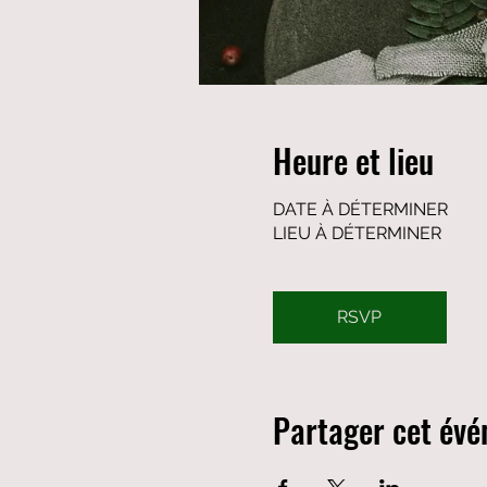
Heure et lieu
DATE À DÉTERMINER
LIEU À DÉTERMINER
RSVP
Partager cet év