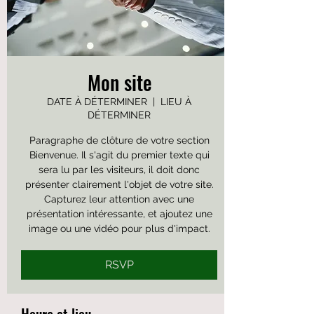
Mon site
DATE À DÉTERMINER
  |  
LIEU À
DÉTERMINER
Paragraphe de clôture de votre section
Bienvenue. Il s'agit du premier texte qui
sera lu par les visiteurs, il doit donc
présenter clairement l'objet de votre site.
Capturez leur attention avec une
présentation intéressante, et ajoutez une
image ou une vidéo pour plus d'impact.
RSVP
Heure et lieu