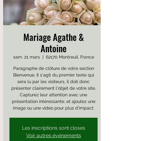
Mariage Agathe &
Antoine
sam. 21 mars
  |  
62170 Montreuil, France
Paragraphe de clôture de votre section
Bienvenue. Il s'agit du premier texte qui
sera lu par les visiteurs, il doit donc
présenter clairement l'objet de votre site.
Capturez leur attention avec une
présentation intéressante, et ajoutez une
image ou une vidéo pour plus d'impact.
Les inscriptions sont closes
Voir autres événements