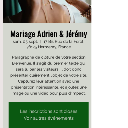
Mariage Adrien & Jérémy
sam. 05 sept.
  |  
17 Bis Rue de la Forêt,
78125 Hermeray, France
Paragraphe de clôture de votre section
Bienvenue. Il s'agit du premier texte qui
sera lu par les visiteurs, il doit donc
présenter clairement l'objet de votre site.
Capturez leur attention avec une
présentation intéressante, et ajoutez une
image ou une vidéo pour plus d'impact.
Les inscriptions sont closes
Voir autres événements