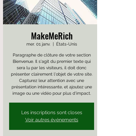
MakeMeRich
mer. 01 janv.
  |  
États-Unis
Paragraphe de clôture de votre section
Bienvenue. Il s'agit du premier texte qui
sera lu par les visiteurs, il doit donc
présenter clairement l'objet de votre site.
Capturez leur attention avec une
présentation intéressante, et ajoutez une
image ou une vidéo pour plus d'impact.
Les inscriptions sont closes
Voir autres événements