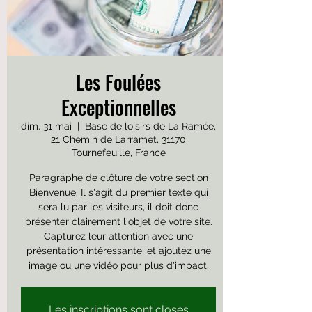
Les Foulées
Exceptionnelles
dim. 31 mai
  |  
Base de loisirs de La Ramée,
21 Chemin de Larramet, 31170
Tournefeuille, France
Paragraphe de clôture de votre section
Bienvenue. Il s'agit du premier texte qui
sera lu par les visiteurs, il doit donc
présenter clairement l'objet de votre site.
Capturez leur attention avec une
présentation intéressante, et ajoutez une
image ou une vidéo pour plus d'impact.
Les inscriptions sont closes