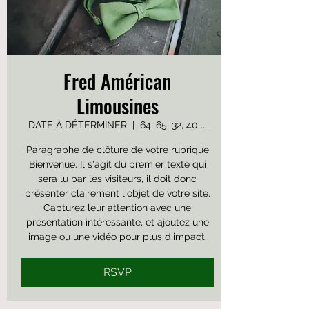
Fred Américan
Limousines
DATE À DÉTERMINER
  |  
64, 65, 32, 40 ...
Paragraphe de clôture de votre rubrique
Bienvenue. Il s'agit du premier texte qui
sera lu par les visiteurs, il doit donc
présenter clairement l'objet de votre site.
Capturez leur attention avec une
présentation intéressante, et ajoutez une
image ou une vidéo pour plus d'impact.
RSVP