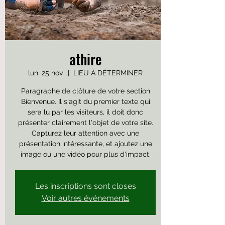
athire
lun. 25 nov.
  |  
LIEU À DÉTERMINER
Paragraphe de clôture de votre section
Bienvenue. Il s'agit du premier texte qui
sera lu par les visiteurs, il doit donc
présenter clairement l'objet de votre site.
Capturez leur attention avec une
présentation intéressante, et ajoutez une
image ou une vidéo pour plus d'impact.
Les inscriptions sont closes
Voir autres événements